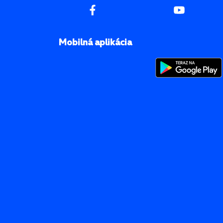
Mobilná aplikácia