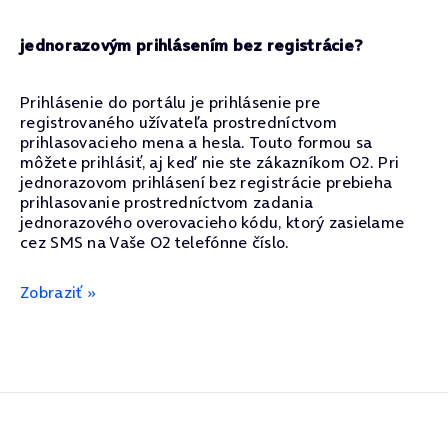
jednorazovým prihlásením bez registrácie?
Prihlásenie do portálu je prihlásenie pre
registrovaného užívateľa prostredníctvom
prihlasovacieho mena a hesla. Touto formou sa
môžete prihlásiť, aj keď nie ste zákazníkom O2. Pri
jednorazovom prihlásení bez registrácie prebieha
prihlasovanie prostredníctvom zadania
jednorazového overovacieho kódu, ktorý zasielame
cez SMS na Vaše O2 telefónne číslo.
Zobraziť »