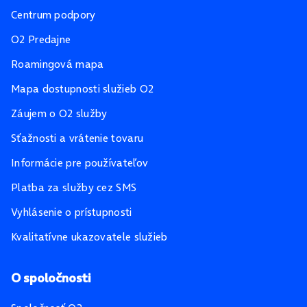
Centrum podpory
O2 Predajne
Roamingová mapa
Mapa dostupnosti služieb O2
Záujem o O2 služby
Sťažnosti a vrátenie tovaru
Informácie pre používateľov
Platba za služby cez SMS
Vyhlásenie o prístupnosti
Kvalitatívne ukazovatele služieb
O spoločnosti