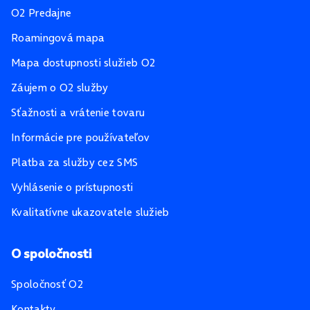
O2 Predajne
Roamingová mapa
Mapa dostupnosti služieb O2
Záujem o O2 služby
Sťažnosti a vrátenie tovaru
Informácie pre používateľov
Platba za služby cez SMS
Vyhlásenie o prístupnosti
Kvalitatívne ukazovatele služieb
O spoločnosti
Spoločnosť O2
Kontakty