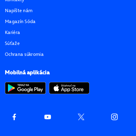
Napíšte nám
Magazín Sóda
Kariéra
Súťaže
Ochrana súkromia
Mobilná aplikácia