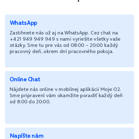
WhatsApp
Zastihnete nás už aj na WhatsApp. Cez chat na
+421 949 949 949 s nami vyriešite všetky vaše
otázky. Sme tu pre vás od 08:00 – 20:00 každý
pracovný deň, okrem dní pracovného pokoja.
Online Chat
Nájdete nás online v mobilnej aplikácii Moje O2.
Sme pripravení vám okamžite poradiť každý deň
od 8:00 do 20:00.
Napíšte nám