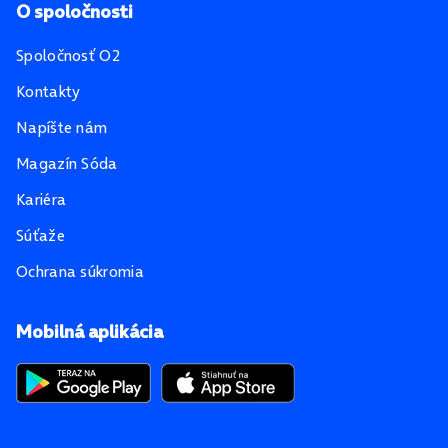
O spoločnosti
Spoločnosť O2
Kontakty
Napíšte nám
Magazín Sóda
Kariéra
Súťaže
Ochrana súkromia
Mobilná aplikácia