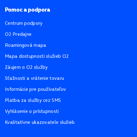
Pomoc a podpora
Centrum podpory
O2 Predajne
Roamingová mapa
Mapa dostupnosti služieb O2
Záujem o O2 služby
Sťažnosti a vrátenie tovaru
Informácie pre používateľov
Platba za služby cez SMS
Vyhlásenie o prístupnosti
Kvalitatívne ukazovatele služieb