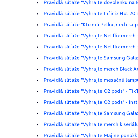
Pravidlá súťaže "Vyhrajte dovolenku na 
Pravidlá súťaže "Vyhrajte Infinix Hot 20
Pravidlá súťaže "Kto má Peťku, nech sa pr
Pravidlá súťaže "Vyhrajte Netflix merch 
Pravidlá súťaže "Vyhrajte Netflix merch 
Pravidlá súťaže "Vyhrajte Samsung Gal
Pravidlá súťaže "Vyhrajte merch Black 
Pravidlá súťaže "Vyhrajte mesačnú lamp
Pravidlá súťaže "Vyhrajte O2 pods" - Tik
Pravidlá súťaže "Vyhrajte O2 pods" - In
Pravidlá súťaže "Vyhrajte Samsung Gala
Pravidlá súťaže "Vyhrajte merch k seriál
Pravidlá súťaže "Vyhrajte Majine ponožk