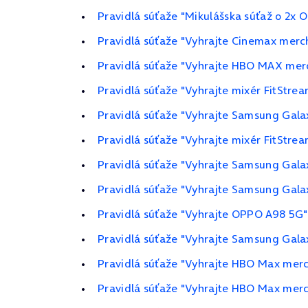
Pravidlá súťaže "Mikulášska súťaž o 2x 
Pravidlá súťaže "Vyhrajte Cinemax merc
Pravidlá súťaže "Vyhrajte HBO MAX merc
Pravidlá súťaže "Vyhrajte mixér FitStrea
Pravidlá súťaže "Vyhrajte Samsung Gala
Pravidlá súťaže "Vyhrajte mixér FitStrea
Pravidlá súťaže "Vyhrajte Samsung Gala
Pravidlá súťaže "Vyhrajte Samsung Galax
Pravidlá súťaže "Vyhrajte OPPO A98 5G"
Pravidlá súťaže "Vyhrajte Samsung Gal
Pravidlá súťaže "Vyhrajte HBO Max merch
Pravidlá súťaže "Vyhrajte HBO Max merch 