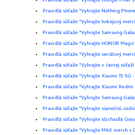
Pravidlá súťaže "Vyhrajte Nothing Phone
Pravidlá súťaže "Vyhrajte hokejový merc
Pravidlá súťaže "Vyhrajte Samsung Gala
Pravidlá súťaže "Vyhrajte HONOR Magic
Pravidlá súťaže "Vyhrajte seriálový merc
Pravidlá súťaže "Vyhrajte v Jarnej súťaž
Pravidlá súťaže "Vyhrajte Xiaomi 15 5G 
Pravidlá súťaže "Vyhrajte Xiaomi Redmi
Pravidlá súťaže "Vyhrajte Samsung Gala
Pravidlá súťaže "Vyhrajte vianočnú ozdo
Pravidlá súťaže "Vyhrajte slúchadlá Goog
Pravidlá súťaže "Vyhrajte MAX merch s 