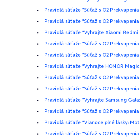
Pravidlá súťaže "Súťaž s O2 Prekvapeni
Pravidlá súťaže "Súťaž s O2 Prekvapenia
Pravidlá súťaže "Vyhrajte Xiaomi Redmi 
Pravidlá súťaže "Súťaž s O2 Prekvapeni
Pravidlá súťaže "Súťaž s O2 Prekvapeni
Pravidlá súťaže "Vyhrajte HONOR Magic8
Pravidlá súťaže "Súťaž s O2 Prekvapeni
Pravidlá súťaže "Súťaž s O2 Prekvapeni
Pravidlá súťaže "Vyhrajte Samsung Gala
Pravidlá súťaže "Súťaž s O2 Prekvapeni
Pravidlá súťaže "Vianoce plné lásky: M
Pravidlá súťaže "Súťaž s O2 Prekvapenia