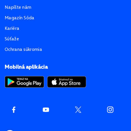
Napíšte nám
Magazín Sóda
Kariéra
Súťaže
Ochrana súkromia
Mobilná aplikácia