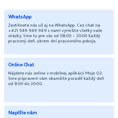
WhatsApp
Zastihnete nás už aj na WhatsApp. Cez chat na
+421 949 949 949 s nami vyriešite všetky vaše
otázky. Sme tu pre vás od 08:00 – 20:00 každý
pracovný deň, okrem dní pracovného pokoja.
Online Chat
Nájdete nás online v mobilnej aplikácii Moje O2.
Sme pripravení vám okamžite poradiť každý deň
od 8:00 do 20:00.
Napíšte nám