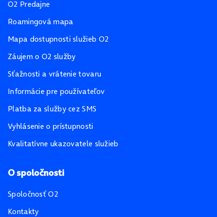
O2 Predajne
Roamingová mapa
Mapa dostupnosti služieb O2
Záujem o O2 služby
Sťažnosti a vrátenie tovaru
Informácie pre používateľov
Platba za služby cez SMS
Vyhlásenie o prístupnosti
Kvalitatívne ukazovatele služieb
O spoločnosti
Spoločnosť O2
Kontakty