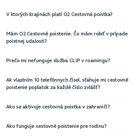
V ktorých krajinách platí O2 Cestovná poistka?
Mám O2 Cestovné poistenie. Čo mám robiť v prípade
poistnej udalosti?
Prečo mi nefunguje služba CLIP v roamingu?
Ak vlastním 10 telefónnych čísel, sťahuje mi cestovné
poistenie poplatok za každé číslo zvlášť?
Ako sa aktivuje cestovná poistka v zahraničí?
Ako funguje cestovné poistenie pre rodinu?